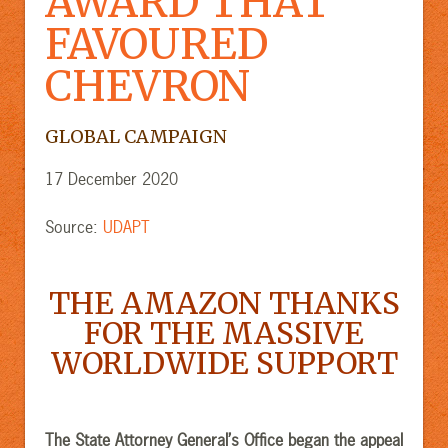
AWARD THAT
FAVOURED
CHEVRON
GLOBAL CAMPAIGN
17 December 2020
Source:
UDAPT
THE AMAZON THANKS
FOR THE MASSIVE
WORLDWIDE SUPPORT
The State Attorney General’s Office began the appeal