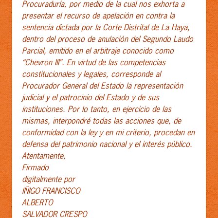
Procuraduría, por medio de la cual nos exhorta a
presentar el recurso de apelación en contra la
sentencia dictada por la Corte Distrital de La Haya,
dentro del proceso de anulación del Segundo Laudo
Parcial, emitido en el arbitraje conocido como
“Chevron III”. En virtud de las competencias
constitucionales y legales, corresponde al
Procurador General del Estado la representación
judicial y el patrocinio del Estado y de sus
instituciones. Por lo tanto, en ejercicio de las
mismas, interpondré todas las acciones que, de
conformidad con la ley y en mi criterio, procedan en
defensa del patrimonio nacional y el interés público.
Atentamente,
Firmado
digitalmente por
IÑIGO FRANCISCO
ALBERTO
SALVADOR CRESPO