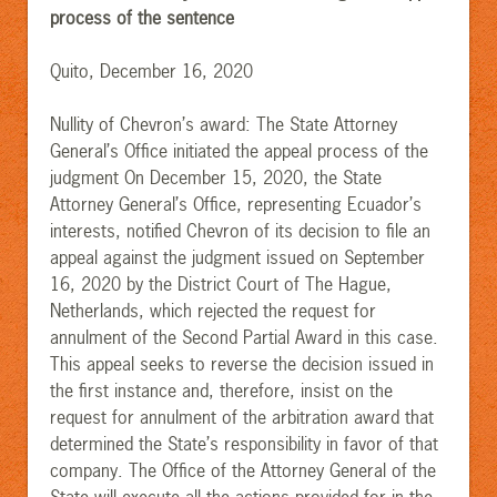
process of the sentence
Quito, December 16, 2020
Nullity of Chevron’s award: The State Attorney
General’s Office initiated the appeal process of the
judgment On December 15, 2020, the State
Attorney General’s Office, representing Ecuador’s
interests, notified Chevron of its decision to file an
appeal against the judgment issued on September
16, 2020 by the District Court of The Hague,
Netherlands, which rejected the request for
annulment of the Second Partial Award in this case.
This appeal seeks to reverse the decision issued in
the first instance and, therefore, insist on the
request for annulment of the arbitration award that
determined the State’s responsibility in favor of that
company. The Office of the Attorney General of the