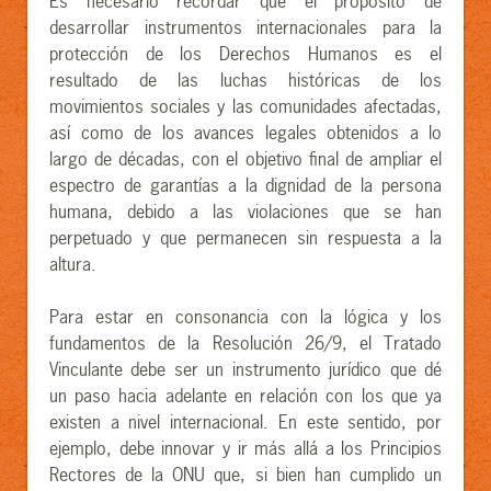
Es necesario recordar que el propósito de
desarrollar instrumentos internacionales para la
protección de los Derechos Humanos es el
resultado de las luchas históricas de los
movimientos sociales y las comunidades afectadas,
así como de los avances legales obtenidos a lo
largo de décadas, con el objetivo final de ampliar el
espectro de garantías a la dignidad de la persona
humana, debido a las violaciones que se han
perpetuado y que permanecen sin respuesta a la
altura.
Para estar en consonancia con la lógica y los
fundamentos de la Resolución 26/9, el Tratado
Vinculante debe ser un instrumento jurídico que dé
un paso hacia adelante en relación con los que ya
existen a nivel internacional. En este sentido, por
ejemplo, debe innovar y ir más allá a los Principios
Rectores de la ONU que, si bien han cumplido un