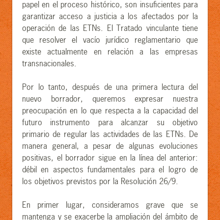
papel en el proceso histórico, son insuficientes para
garantizar acceso a justicia a los afectados por la
operación de las ETNs. El Tratado vinculante tiene
que resolver el vacío jurídico reglamentario que
existe actualmente en relación a las empresas
transnacionales.
Por lo tanto, después de una primera lectura del
nuevo borrador, queremos expresar nuestra
preocupación en lo que respecta a la capacidad del
futuro instrumento para alcanzar su objetivo
primario de regular las actividades de las ETNs. De
manera general, a pesar de algunas evoluciones
positivas, el borrador sigue en la línea del anterior:
débil en aspectos fundamentales para el logro de
los objetivos previstos por la Resolución 26/9.
En primer lugar, consideramos grave que se
mantenga y se exacerbe la ampliación del ámbito de