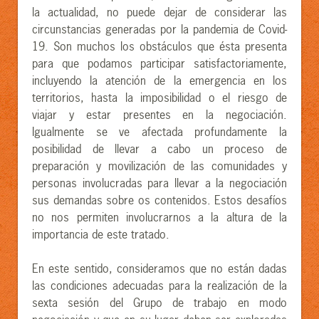
la actualidad, no puede dejar de considerar las
circunstancias generadas por la pandemia de Covid-
19. Son muchos los obstáculos que ésta presenta
para que podamos participar satisfactoriamente,
incluyendo la atención de la emergencia en los
territorios, hasta la imposibilidad o el riesgo de
viajar y estar presentes en la negociación.
Igualmente se ve afectada profundamente la
posibilidad de llevar a cabo un proceso de
preparación y movilización de las comunidades y
personas involucradas para llevar a la negociación
sus demandas sobre os contenidos. Estos desafíos
no nos permiten involucrarnos a la altura de la
importancia de este tratado.
En este sentido, consideramos que no están dadas
las condiciones adecuadas para la realización de la
sexta sesión del Grupo de trabajo en modo