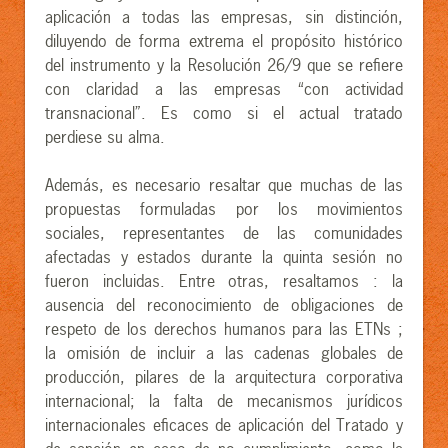
aplicación a todas las empresas, sin distinción,
diluyendo de forma extrema el propósito histórico
del instrumento y la Resolución 26/9 que se refiere
con claridad a las empresas “con actividad
transnacional”. Es como si el actual tratado
perdiese su alma.
Además, es necesario resaltar que muchas de las
propuestas formuladas por los movimientos
sociales, representantes de las comunidades
afectadas y estados durante la quinta sesión no
fueron incluidas. Entre otras, resaltamos : la
ausencia del reconocimiento de obligaciones de
respeto de los derechos humanos para las ETNs ;
la omisión de incluir a las cadenas globales de
producción, pilares de la arquitectura corporativa
internacional; la falta de mecanismos jurídicos
internacionales eficaces de aplicación del Tratado y