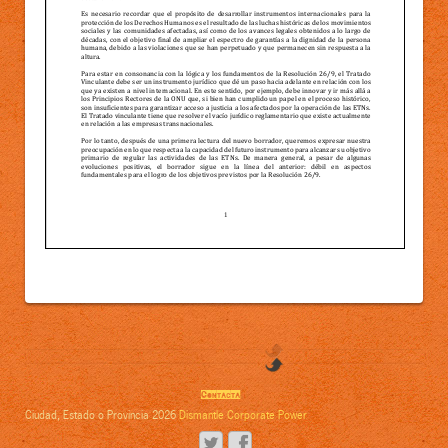
Contacta
Ciudad, Estado o Provincia 2026
Dismantle Corporate Power