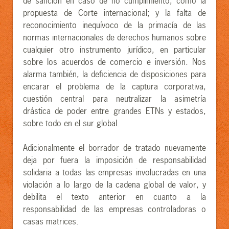
de sanción en caso de no cumplimiento, como la
propuesta de Corte internacional; y la falta de
reconocimiento inequívoco de la primacía de las
normas internacionales de derechos humanos sobre
cualquier otro instrumento jurídico, en particular
sobre los acuerdos de comercio e inversión. Nos
alarma también, la deficiencia de disposiciones para
encarar el problema de la captura corporativa,
cuestión central para neutralizar la asimetría
drástica de poder entre grandes ETNs y estados,
sobre todo en el sur global.
Adicionalmente el borrador de tratado nuevamente
deja por fuera la imposición de responsabilidad
solidaria a todas las empresas involucradas en una
violación a lo largo de la cadena global de valor, y
debilita el texto anterior en cuanto a la
responsabilidad de las empresas controladoras o
casas matrices.