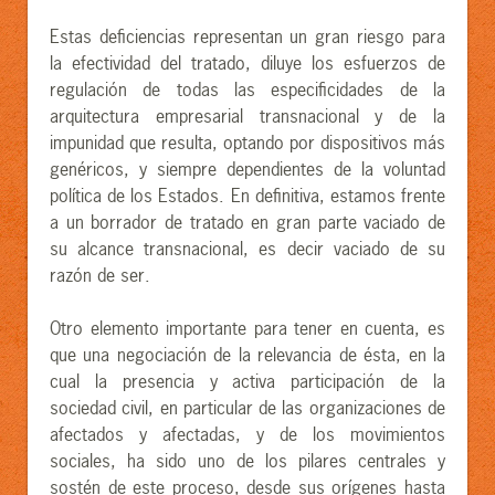
Estas deficiencias representan un gran riesgo para
la efectividad del tratado, diluye los esfuerzos de
regulación de todas las especificidades de la
arquitectura empresarial transnacional y de la
impunidad que resulta, optando por dispositivos más
genéricos, y siempre dependientes de la voluntad
política de los Estados. En definitiva, estamos frente
a un borrador de tratado en gran parte vaciado de
su alcance transnacional, es decir vaciado de su
razón de ser.
Otro elemento importante para tener en cuenta, es
que una negociación de la relevancia de ésta, en la
cual la presencia y activa participación de la
sociedad civil, en particular de las organizaciones de
afectados y afectadas, y de los movimientos
sociales, ha sido uno de los pilares centrales y
sostén de este proceso, desde sus orígenes hasta