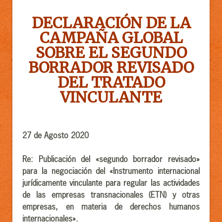
DECLARACIÓN DE LA
CAMPAÑA GLOBAL
SOBRE EL SEGUNDO
BORRADOR REVISADO
DEL TRATADO
VINCULANTE
27 de
Agosto 2020
Re: Publicación del «segundo borrador revisado»
para la negociación del «Instrumento internacional
jurídicamente vinculante para regular las actividades
de las empresas transnacionales (ETN) y otras
empresas, en materia de derechos humanos
internacionales».