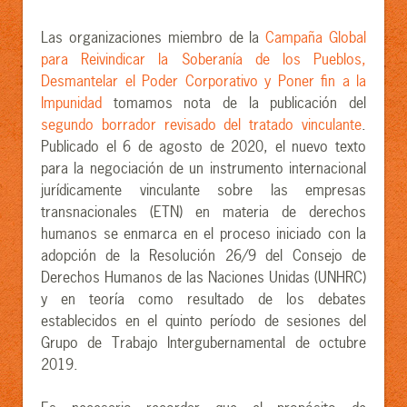
Las organizaciones miembro de la
Campaña Global
para Reivindicar la Soberanía de los Pueblos,
Desmantelar el Poder Corporativo y Poner fin a la
Impunidad
tomamos nota de la publicación del
segundo borrador revisado del tratado vinculante
.
Publicado el 6 de agosto de 2020, el nuevo texto
para la negociación de un instrumento internacional
jurídicamente vinculante sobre las empresas
transnacionales (ETN) en materia de derechos
humanos se enmarca en el proceso iniciado con la
adopción de la Resolución 26/9 del Consejo de
Derechos Humanos de las Naciones Unidas (UNHRC)
y en teoría como resultado de los debates
establecidos en el quinto período de sesiones del
Grupo de Trabajo Intergubernamental de octubre
2019.