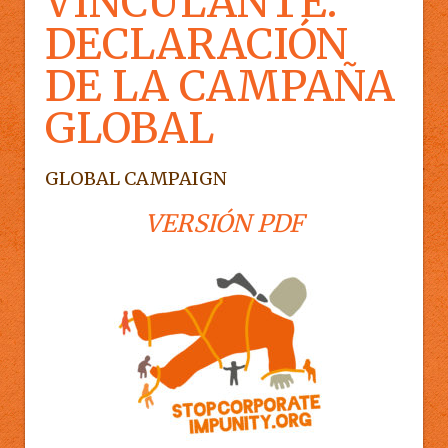
VINCULANTE:
DECLARACIÓN
DE LA CAMPAÑA
GLOBAL
GLOBAL CAMPAIGN
VERSIÓN PDF