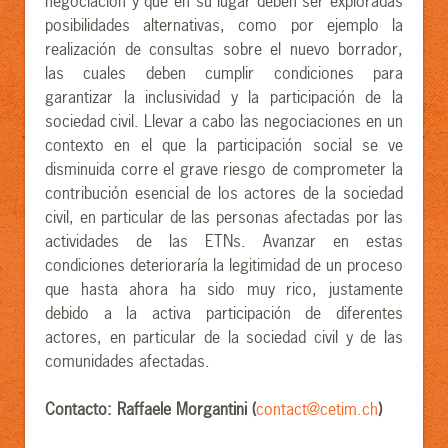
negociación y que en su lugar deben ser exploradas
posibilidades alternativas, como por ejemplo la
realización de consultas sobre el nuevo borrador,
las cuales deben cumplir condiciones para
garantizar la inclusividad y la participación de la
sociedad civil. Llevar a cabo las negociaciones en un
contexto en el que la participación social se ve
disminuida corre el grave riesgo de comprometer la
contribución esencial de los actores de la sociedad
civil, en particular de las personas afectadas por las
actividades de las ETNs. Avanzar en estas
condiciones deterioraría la legitimidad de un proceso
que hasta ahora ha sido muy rico, justamente
debido a la activa participación de diferentes
actores, en particular de la sociedad civil y de las
comunidades afectadas.
Contacto: Raffaele Morgantini (
contact@cetim.ch
)