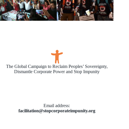
The Global Campaign to Reclaim Peoples’ Sovereignty,
Dismantle Corporate Power and Stop Impunity
Email address​:
facilitation@stopcorporateimpunity.org