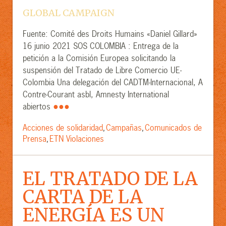
GLOBAL CAMPAIGN
Fuente: Comité des Droits Humains «Daniel Gillard»
16 junio 2021 SOS COLOMBIA : Entrega de la
petición a la Comisión Europea solicitando la
suspensión del Tratado de Libre Comercio UE-
Colombia Una delegación del CADTM-Internacional, A
Contre-Courant asbl, Amnesty International
●●●
abiertos
Acciones de solidaridad
Campañas
Comunicados de
,
,
Prensa
ETN Violaciones
,
EL TRATADO DE LA
CARTA DE LA
ENERGÍA ES UN