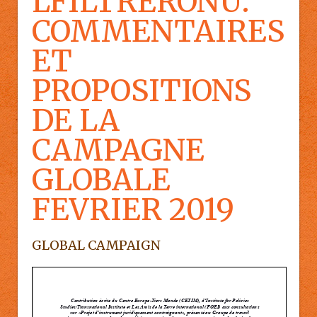
LFILTRERONU:
COMMENTAIRES
ET
PROPOSITIONS
DE LA
CAMPAGNE
GLOBALE
FEVRIER 2019
GLOBAL CAMPAIGN