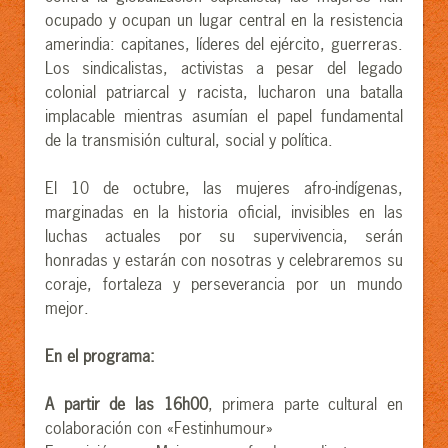
ocupado y ocupan un lugar central en la resistencia
amerindia: capitanes, líderes del ejército, guerreras.
Los sindicalistas, activistas a pesar del legado
colonial patriarcal y racista, lucharon una batalla
implacable mientras asumían el papel fundamental
de la transmisión cultural, social y política.
El 10 de octubre, las mujeres afro-indígenas,
marginadas en la historia oficial, invisibles en las
luchas actuales por su supervivencia, serán
honradas y estarán con nosotras y celebraremos su
coraje, fortaleza y perseverancia por un mundo
mejor.
En el programa:
A partir de las 16h00
, primera parte cultural en
colaboración con «Festinhumour»