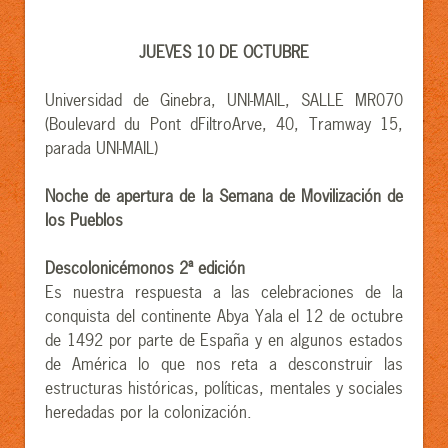
JUEVES 10 DE OCTUBRE
Universidad de Ginebra, UNI-MAIL, SALLE MR070
(Boulevard du Pont dFiltroArve, 40, Tramway 15,
parada UNI-MAIL)
Noche de apertura de la Semana de Movilización de
los Pueblos
Descolonicémonos 2ª edición
Es nuestra respuesta a las celebraciones de la
conquista del continente Abya Yala el 12 de octubre
de 1492 por parte de España y en algunos estados
de América lo que nos reta a desconstruir las
estructuras históricas, políticas, mentales y sociales
heredadas por la colonización.