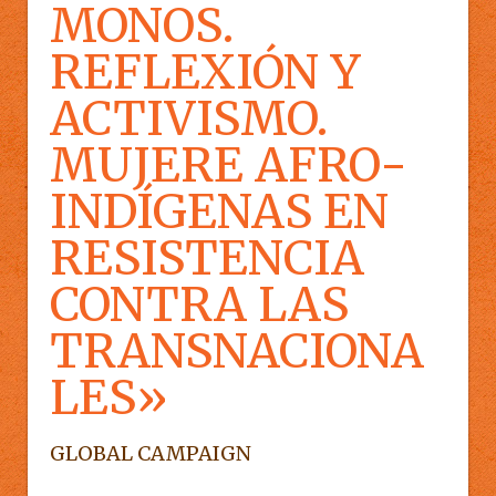
MONOS.
REFLEXIÓN Y
ACTIVISMO.
MUJERE AFRO-
INDÍGENAS EN
RESISTENCIA
CONTRA LAS
TRANSNACIONA
LES»
GLOBAL CAMPAIGN