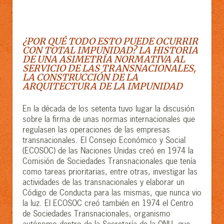
¿POR QUÉ TODO ESTO PUEDE OCURRIR
CON TOTAL IMPUNIDAD? LA HISTORIA
DE UNA ASIMETRÍA NORMATIVA AL
SERVICIO DE LAS TRANSNACIONALES,
LA CONSTRUCCIÓN DE LA
ARQUITECTURA DE LA IMPUNIDAD
En la década de los setenta tuvo lugar la discusión
sobre la firma de unas normas internacionales que
regulasen las operaciones de las empresas
transnacionales. El Consejo Económico y Social
(ECOSOC) de las Naciones Unidas creó en 1974 la
Comisión de Sociedades Transnacionales que tenía
como tareas prioritarias, entre otras, investigar las
actividades de las transnacionales y elaborar un
Código de Conducta para las mismas, que nunca vio
la luz. El ECOSOC creó también en 1974 el Centro
de Sociedades Transnacionales, organismo