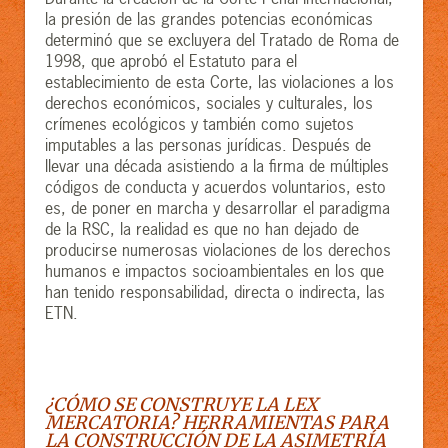
la presión de las grandes potencias económicas
determinó que se excluyera del Tratado de Roma de
1998, que aprobó el Estatuto para el
establecimiento de esta Corte, las violaciones a los
derechos económicos, sociales y culturales, los
crímenes ecológicos y también como sujetos
imputables a las personas jurídicas. Después de
llevar una década asistiendo a la firma de múltiples
códigos de conducta y acuerdos voluntarios, esto
es, de poner en marcha y desarrollar el paradigma
de la RSC, la realidad es que no han dejado de
producirse numerosas violaciones de los derechos
humanos e impactos socioambientales en los que
han tenido responsabilidad, directa o indirecta, las
ETN.
¿CÓMO SE CONSTRUYE LA LEX
MERCATORIA? HERRAMIENTAS PARA
LA CONSTRUCCIÓN DE LA ASIMETRÍA