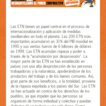
Las ETN tienen un papel central en el proceso de
internacionalización y aplicación de medidas
neoliberales en todo el planeta. Las 200 ETN más
importantes acumularon un 31% del PIB mundial en
1995 y sus ventas fueron de 6 billones de dólares
en 1999. Las ETN acumulan riqueza y poder a
través de la “acumulación por desposesión”. La
mayor parte de las ETN se han establecido en
países con una alta desprotección de las personas
trabajadoras y la naturaleza, apoderándose de los
productos del trabajo y de los bienes comunes. Así,
gran parte de sus beneficios, o la totalidad, proviene
de la riqueza expoliada a los países del Sur. Las ETN
se han actuado en contra de los derechos de los
pueblos, ya que impiden que las personas se
organicen de forma individual y colectiva y puedan