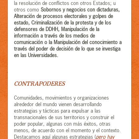
la resolución de conflictos con otros Estados; u
otros como
Sobornos y negocios con dictaduras,
Alteración de procesos electorales y golpes de
estado, Criminalización de la protesta y de los
defensores de DDHH, Manipulación de la
información a través de los medios de
comunicación o la Manipulación del conocimiento a
través del poder de decisión de lo que se investiga
en las Universidades.
CONTRAPODERES
Comunidades, movimientos y organizaciones
alrededor del mundo vienen desarrollando
estrategias y tácticas para expulsar a las
transnacionales de sus territorios y construir el
poder popular, algunas con más éxitos, otras
menos, de acuerdo con el momento y el contexto.
Destacamos aquí algunas estrategias (
pero hay