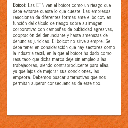
Boicot:
Las ETN ven el boicot como un riesgo que
debe evitarse cueste lo que cueste. Las empresas
reaccionan de diferentes formas ante el boicot, en
función del cálculo de riesgo sobre su imagen
corporativa: con campañas de publicidad agresivas,
cooptación del denunciante y hasta amenazas de
denuncias jurídicas. El boicot no sirve siempre. Se
debe tener en consideración que hay sectores como
la industria textil, en la que el boicot ha dado como
resultado que dicha marca deje sin empleo a las
trabajadoras, siendo contraproducente para ellas,
ya que lejos de mejorar sus condiciones, las
empeora. Debemos buscar alternativas que nos
permitan superar consecuencias de este tipo.