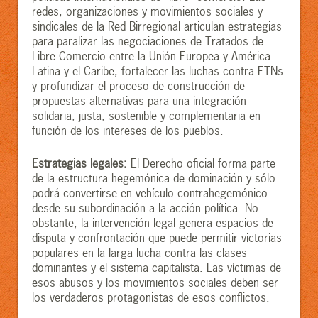
redes, organizaciones y movimientos sociales y
sindicales de la Red Birregional articulan estrategias
para paralizar las negociaciones de Tratados de
Libre Comercio entre la Unión Europea y América
Latina y el Caribe, fortalecer las luchas contra ETNs
y profundizar el proceso de construcción de
propuestas alternativas para una integración
solidaria, justa, sostenible y complementaria en
función de los intereses de los pueblos.
Estrategias legales:
El Derecho oficial forma parte
de la estructura hegemónica de dominación y sólo
podrá convertirse en vehículo contrahegemónico
desde su subordinación a la acción política. No
obstante, la intervención legal genera espacios de
disputa y confrontación que puede permitir victorias
populares en la larga lucha contra las clases
dominantes y el sistema capitalista. Las víctimas de
esos abusos y los movimientos sociales deben ser
los verdaderos protagonistas de esos conflictos.