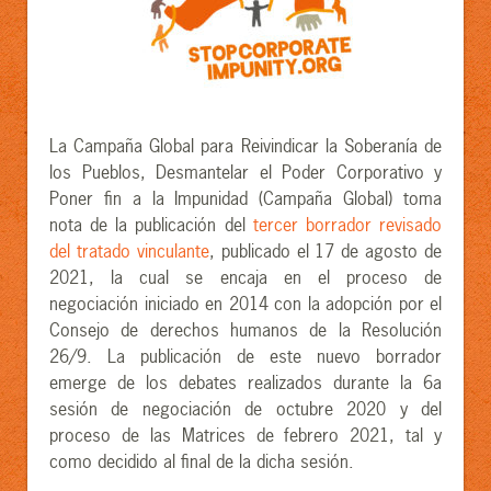
La Campaña Global para Reivindicar la Soberanía de
los Pueblos, Desmantelar el Poder Corporativo y
Poner fin a la Impunidad (Campaña Global) toma
nota de la publicación del
tercer borrador revisado
del tratado vinculante
, publicado el 17 de agosto de
2021, la cual se encaja en el proceso de
negociación iniciado en 2014 con la adopción por el
Consejo de derechos humanos de la Resolución
26/9. La publicación de este nuevo borrador
emerge de los debates realizados durante la 6a
sesión de negociación de octubre 2020 y del
proceso de las Matrices de febrero 2021, tal y
como decidido al final de la dicha sesión.