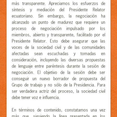
más transparente. Apreciamos los esfuerzos de
síntesis y mediación del Presidente Relator
ecuatoriano. Sin embargo, la negociación ha
alcanzado un punto de madurez que requiere un
proceso de negociación impulsado por los
miembros, abierto y transparente, facilitado por el
Presidente Relator. Esto debe asegurar que las
voces de la sociedad civil y de las comunidades
afectadas sean escuchadas y tomadas en
consideración, incluyendo las diversas propuestas
de lenguaje entre paréntesis durante la sesión de
negociación. El objetivo de la sesión debe ser
conseguir un nuevo borrador de propuesta del
Grupo de trabajo y no sólo de la Presidencia. Para
ser verdadera actriz del proceso, la sociedad civil
debe tener voz e influencia.
En términos de contenido, constatamos una vez
más que, siguiendo la línea presentada en los