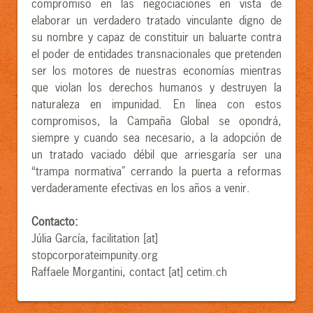
compromiso en las negociaciones en vista de
elaborar un verdadero tratado vinculante digno de
su nombre y capaz de constituir un baluarte contra
el poder de entidades transnacionales que pretenden
ser los motores de nuestras economías mientras
que violan los derechos humanos y destruyen la
naturaleza en impunidad. En línea con estos
compromisos, la Campaña Global se opondrá,
siempre y cuando sea necesario, a la adopción de
un tratado vaciado débil que arriesgaría ser una
“trampa normativa” cerrando la puerta a reformas
verdaderamente efectivas en los años a venir.
Contacto:
Júlia García, facilitation [at]
stopcorporateimpunity.org
Raffaele Morgantini, contact [at] cetim.ch