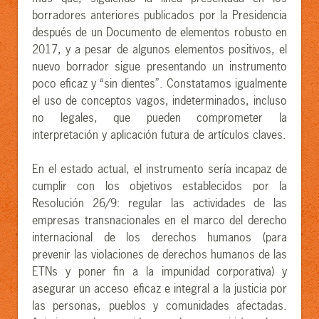
borradores anteriores publicados por la Presidencia
después de un Documento de elementos robusto en
2017, y a pesar de algunos elementos positivos, el
nuevo borrador sigue presentando un instrumento
poco eficaz y “sin dientes”. Constatamos igualmente
el uso de conceptos vagos, indeterminados, incluso
no legales, que pueden comprometer la
interpretación y aplicación futura de artículos claves.
En el estado actual, el instrumento sería incapaz de
cumplir con los objetivos establecidos por la
Resolución 26/9: regular las actividades de las
empresas transnacionales en el marco del derecho
internacional de los derechos humanos (para
prevenir las violaciones de derechos humanos de las
ETNs y poner fin a la impunidad corporativa) y
asegurar un acceso eficaz e integral a la justicia por
las personas, pueblos y comunidades afectadas.