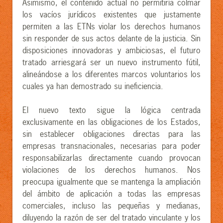
Asimismo, el contenido actual no permitiría colmar
los vacíos jurídicos existentes que justamente
permiten a las ETNs violar los derechos humanos
sin responder de sus actos delante de la justicia. Sin
disposiciones innovadoras y ambiciosas, el futuro
tratado arriesgará ser un nuevo instrumento fútil,
alineándose a los diferentes marcos voluntarios los
cuales ya han demostrado su ineficiencia.
El nuevo texto sigue la lógica centrada
exclusivamente en las obligaciones de los Estados,
sin establecer obligaciones directas para las
empresas transnacionales, necesarias para poder
responsabilizarlas directamente cuando provocan
violaciones de los derechos humanos. Nos
preocupa igualmente que se mantenga la ampliación
del ámbito de aplicación a todas las empresas
comerciales, incluso las pequeñas y medianas,
diluyendo la razón de ser del tratado vinculante y los