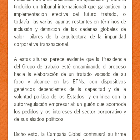
(incluido un tribunal internacional) que garanticen la
implementación efectiva del futuro tratado, o
todavía las varias lagunas restantes en términos de
inclusión y definición de las cadenas globales de
valor, pilares de la arquitectura de la impunidad
corporativa transnacional.
A estas alturas parece evidente que la Presidencia
del Grupo de trabajo esté encaminando el proceso
hacia la elaboración de un tratado vaciado de su
foco y alcance en las ETNs, con dispositivos
genéricos dependientes de la capacitad y de la
voluntad política de los Estados, y en línea con la
autorregulación empresarial: un guión que acomoda
los pedidos y los intereses del sector corporativo y
de sus aliados políticos.
Dicho esto, la Campaña Global continuará su firme