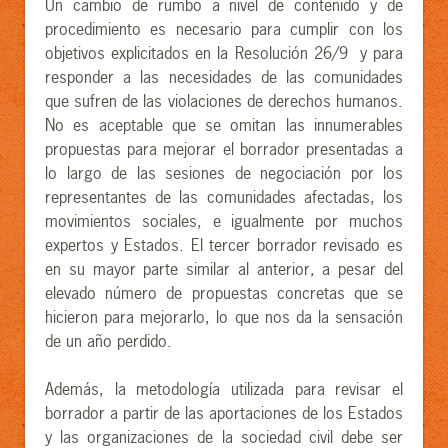
Un cambio de rumbo a nivel de contenido y de
procedimiento es necesario para cumplir con los
objetivos explicitados en la Resolución 26/9 y para
responder a las necesidades de las comunidades
que sufren de las violaciones de derechos humanos.
No es aceptable que se omitan las innumerables
propuestas para mejorar el borrador presentadas a
lo largo de las sesiones de negociación por los
representantes de las comunidades afectadas, los
movimientos sociales, e igualmente por muchos
expertos y Estados. El tercer borrador revisado es
en su mayor parte similar al anterior, a pesar del
elevado número de propuestas concretas que se
hicieron para mejorarlo, lo que nos da la sensación
de un año perdido.
Además, la metodología utilizada para revisar el
borrador a partir de las aportaciones de los Estados
y las organizaciones de la sociedad civil debe ser