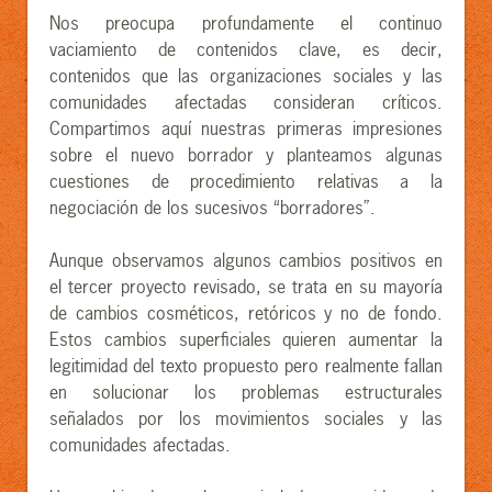
Nos preocupa profundamente el continuo
vaciamiento de contenidos clave, es decir,
contenidos que las organizaciones sociales y las
comunidades afectadas consideran críticos.
Compartimos aquí nuestras primeras impresiones
sobre el nuevo borrador y planteamos algunas
cuestiones de procedimiento relativas a la
negociación de los sucesivos “borradores”.
Aunque observamos algunos cambios positivos en
el tercer proyecto revisado, se trata en su mayoría
de cambios cosméticos, retóricos y no de fondo.
Estos cambios superficiales quieren aumentar la
legitimidad del texto propuesto pero realmente fallan
en solucionar los problemas estructurales
señalados por los movimientos sociales y las
comunidades afectadas.