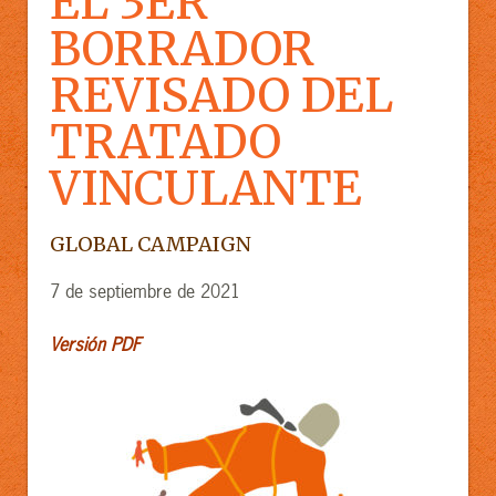
EL 3ER
BORRADOR
REVISADO DEL
TRATADO
VINCULANTE
GLOBAL CAMPAIGN
7 de septiembre de 2021
Versión PDF