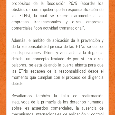
propósitos de la Resolución 26/9 (abordar los
obstáculos que impiden que la responsabilización de
las ETNs), la cual se refiere claramente a las
empresas transnacionales y otras empresas
comerciales “con actividad transnacional”.
Además, el ámbito de aplicación de la prevención y
de la responsabilidad jurídica de las ETNs se centra
en disposiciones débiles y vinculadas a la diligencia
debida, un concepto limitado de por sí. En otras
palabras, se está dejando la puerta abierta para que
las ETNs escapen de la responsabilidad desde el
momento que cumplan con el proceso de diligencia
debida.
Resaltamos también la falta de reafirmación
inequívoca de la primacía de los derechos humanos
sobre les acuerdos comerciales, la ausencia de
mecanismos internacionales de aplicación y control